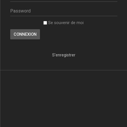
Se souvenir de moi
S’enregistrer