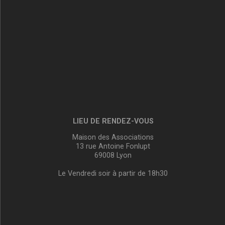
LIEU DE RENDEZ-VOUS
Maison des Associations
13 rue Antoine Fonlupt
69008 Lyon
Le Vendredi soir à partir de 18h30