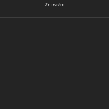
S’enregistrer