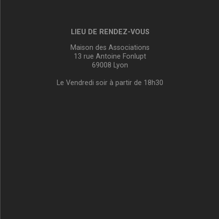
LIEU DE RENDEZ-VOUS
Maison des Associations
13 rue Antoine Fonlupt
69008 Lyon
Le Vendredi soir à partir de 18h30