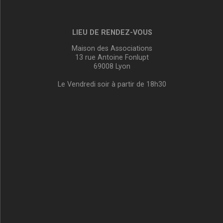
LIEU DE RENDEZ-VOUS
Maison des Associations
13 rue Antoine Fonlupt
69008 Lyon
Le Vendredi soir à partir de 18h30