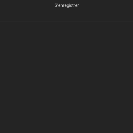
S’enregistrer