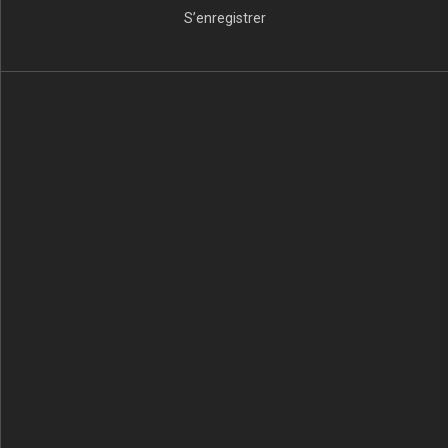
S’enregistrer