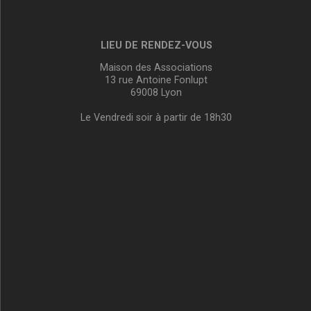
LIEU DE RENDEZ-VOUS
Maison des Associations
13 rue Antoine Fonlupt
69008 Lyon
Le Vendredi soir à partir de 18h30