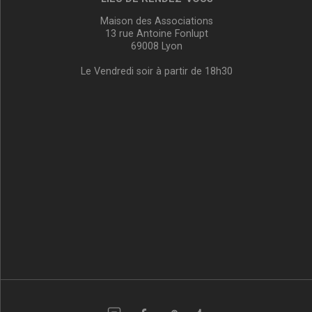
Maison des Associations
13 rue Antoine Fonlupt
69008 Lyon
Le Vendredi soir à partir de 18h30