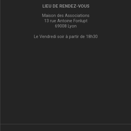
LIEU DE RENDEZ-VOUS
Maison des Associations
13 rue Antoine Fonlupt
69008 Lyon
Le Vendredi soir à partir de 18h30