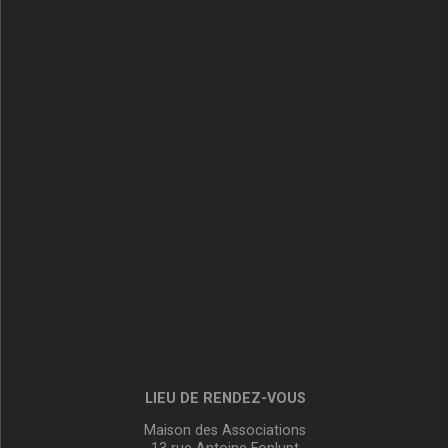
LIEU DE RENDEZ-VOUS
Maison des Associations