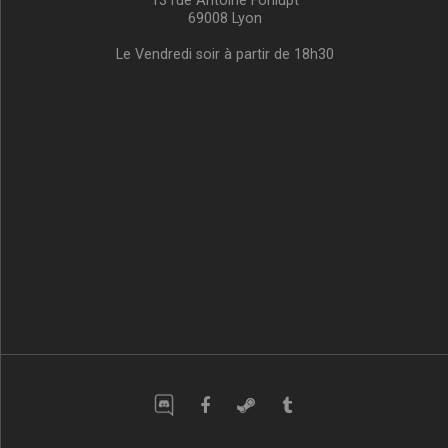
13 rue Antoine Fonlupt
69008 Lyon
Le Vendredi soir à partir de 18h30