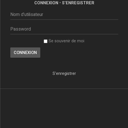
CONNEXION
•
S’ENREGISTRER
Se souvenir de moi
S’enregistrer