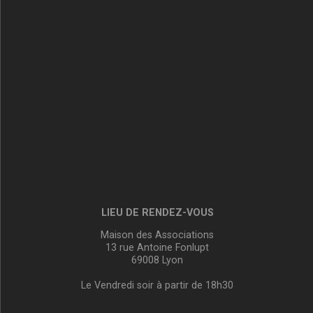
LIEU DE RENDEZ-VOUS
Maison des Associations
13 rue Antoine Fonlupt
69008 Lyon
Le Vendredi soir à partir de 18h30