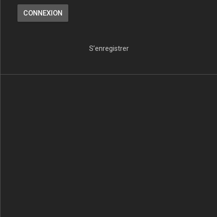
S’enregistrer