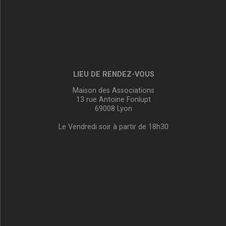
LIEU DE RENDEZ-VOUS
Maison des Associations
13 rue Antoine Fonlupt
69008 Lyon
Le Vendredi soir à partir de 18h30