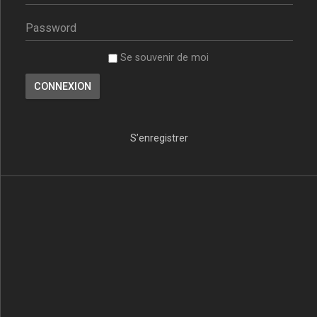
Se souvenir de moi
S’enregistrer