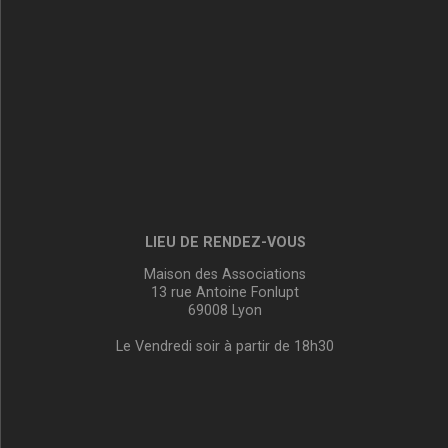
LIEU DE RENDEZ-VOUS
Maison des Associations
13 rue Antoine Fonlupt
69008 Lyon
Le Vendredi soir à partir de 18h30