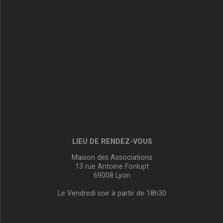
LIEU DE RENDEZ-VOUS
Maison des Associations
13 rue Antoine Fonlupt
69008 Lyon
Le Vendredi soir à partir de 18h30