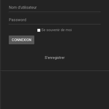
Se souvenir de moi
S’enregistrer