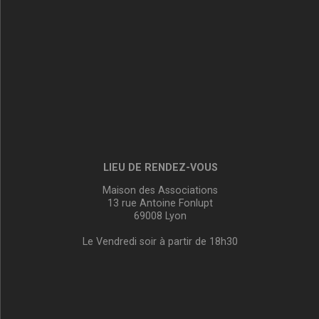
LIEU DE RENDEZ-VOUS
Maison des Associations
13 rue Antoine Fonlupt
69008 Lyon
Le Vendredi soir à partir de 18h30