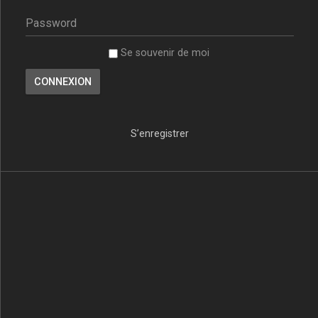
Se souvenir de moi
S’enregistrer