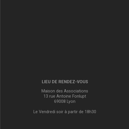
LIEU DE RENDEZ-VOUS
Maison des Associations
13 rue Antoine Fonlupt
69008 Lyon
Le Vendredi soir à partir de 18h30