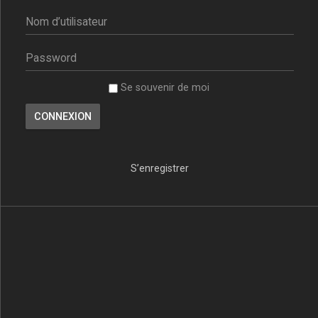
Se souvenir de moi
S’enregistrer