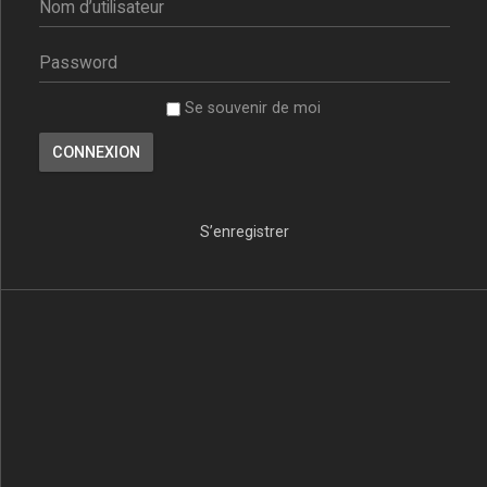
Se souvenir de moi
S’enregistrer