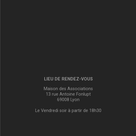
LIEU DE RENDEZ-VOUS
Maison des Associations
13 rue Antoine Fonlupt
69008 Lyon
Le Vendredi soir à partir de 18h30