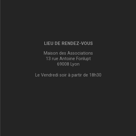
LIEU DE RENDEZ-VOUS
Maison des Associations
13 rue Antoine Fonlupt
69008 Lyon
Le Vendredi soir à partir de 18h30