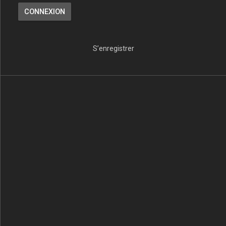
S’enregistrer