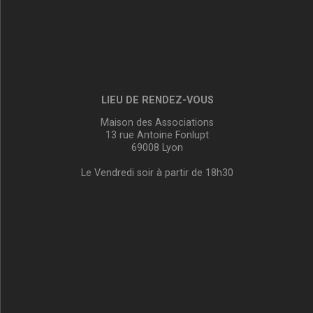
LIEU DE RENDEZ-VOUS
Maison des Associations
13 rue Antoine Fonlupt
69008 Lyon
Le Vendredi soir à partir de 18h30