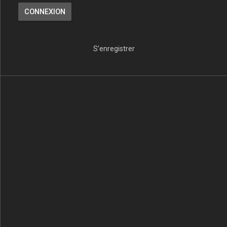
S’enregistrer