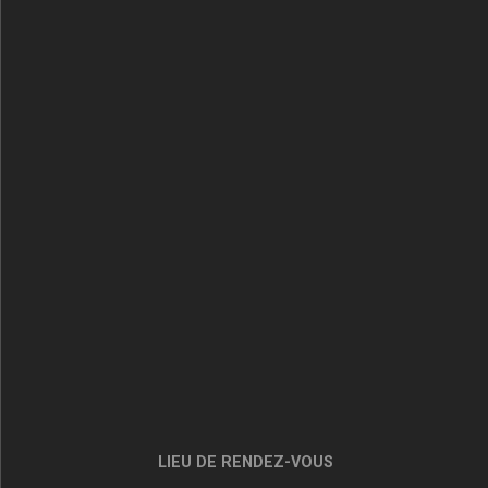
LIEU DE RENDEZ-VOUS