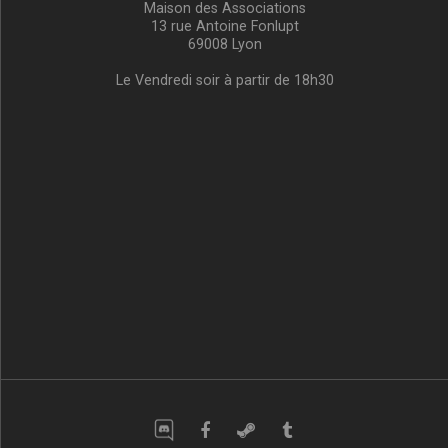
Maison des Associations
13 rue Antoine Fonlupt
69008 Lyon
Le Vendredi soir à partir de 18h30