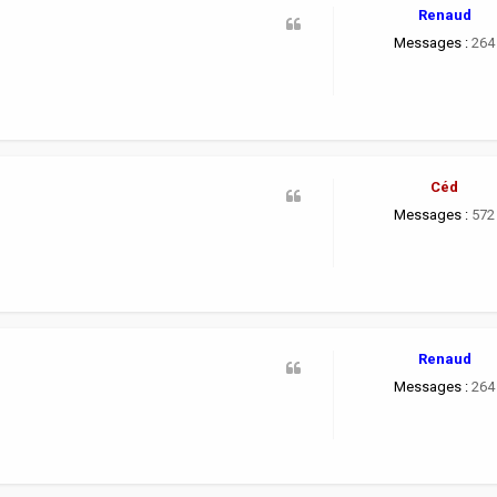
Renaud
Messages :
264
Céd
Messages :
572
Renaud
Messages :
264