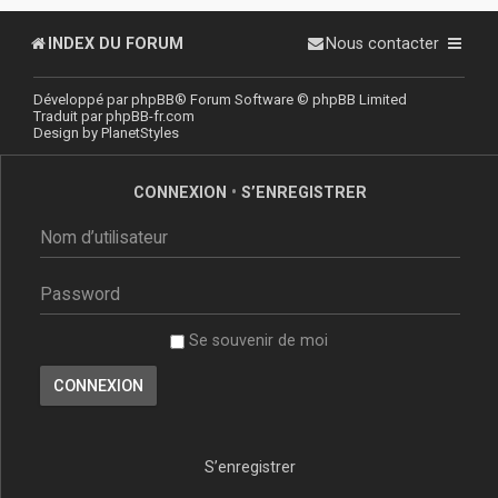
INDEX DU FORUM
Nous contacter
Développé par
phpBB
® Forum Software © phpBB Limited
Traduit par
phpBB-fr.com
Design by
PlanetStyles
CONNEXION
•
S’ENREGISTRER
Se souvenir de moi
S’enregistrer