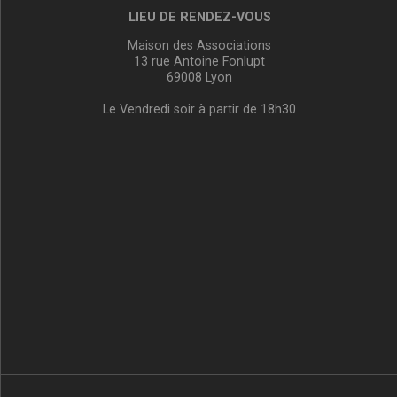
LIEU DE RENDEZ-VOUS
Maison des Associations
13 rue Antoine Fonlupt
69008 Lyon
Le Vendredi soir à partir de 18h30