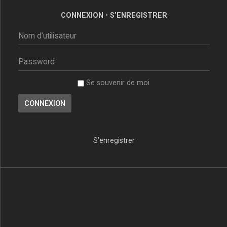
CONNEXION
•
S’ENREGISTRER
Se souvenir de moi
S’enregistrer