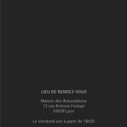
LIEU DE RENDEZ-VOUS
Maison des Associations
13 rue Antoine Fonlupt
69008 Lyon
Le Vendredi soir à partir de 18h30