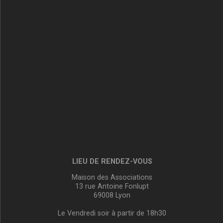
LIEU DE RENDEZ-VOUS
Maison des Associations
13 rue Antoine Fonlupt
69008 Lyon
Le Vendredi soir à partir de 18h30