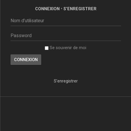
CONNEXION
•
S’ENREGISTRER
Se souvenir de moi
S’enregistrer