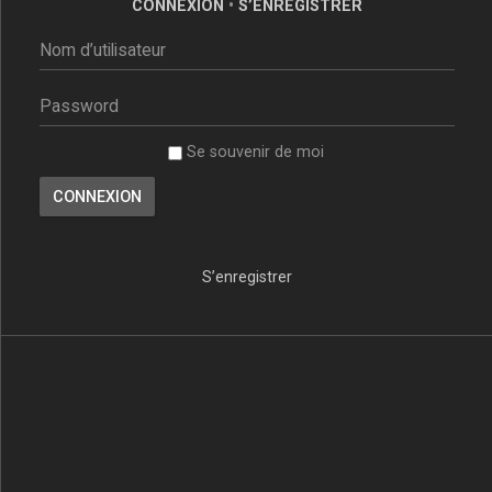
CONNEXION
•
S’ENREGISTRER
Se souvenir de moi
S’enregistrer