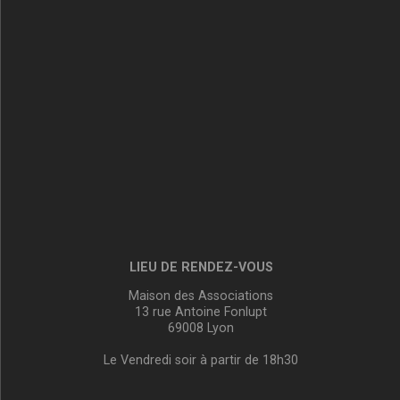
LIEU DE RENDEZ-VOUS
Maison des Associations
13 rue Antoine Fonlupt
69008 Lyon
Le Vendredi soir à partir de 18h30