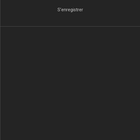
S’enregistrer