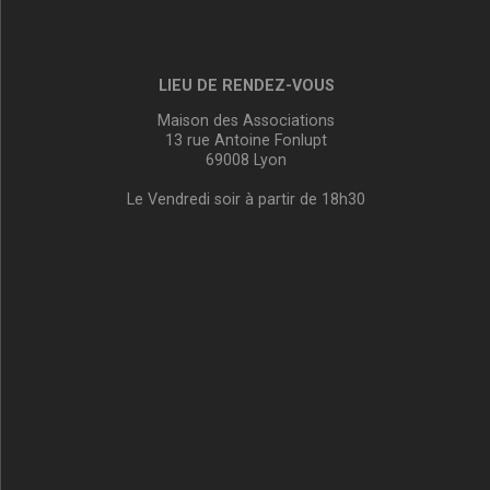
LIEU DE RENDEZ-VOUS
Maison des Associations
13 rue Antoine Fonlupt
69008 Lyon
Le Vendredi soir à partir de 18h30