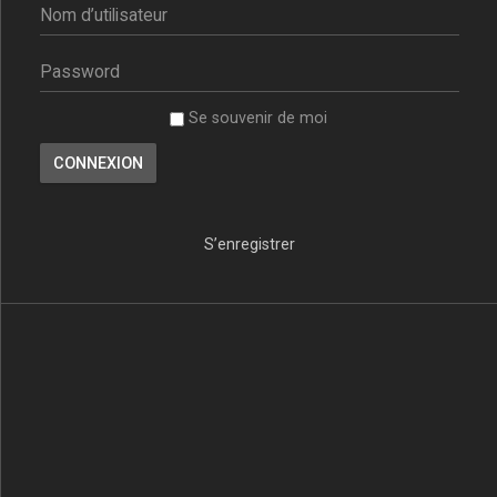
Se souvenir de moi
S’enregistrer