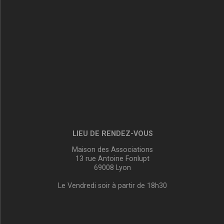
LIEU DE RENDEZ-VOUS
Maison des Associations
13 rue Antoine Fonlupt
69008 Lyon
Le Vendredi soir à partir de 18h30