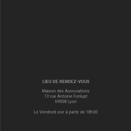
LIEU DE RENDEZ-VOUS
Maison des Associations
13 rue Antoine Fonlupt
69008 Lyon
Le Vendredi soir à partir de 18h30