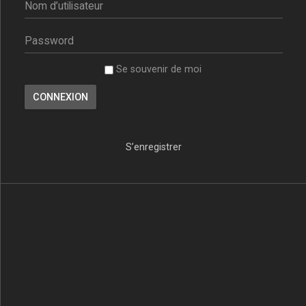
Se souvenir de moi
S’enregistrer