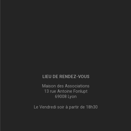
LIEU DE RENDEZ-VOUS
Maison des Associations
13 rue Antoine Fonlupt
69008 Lyon
Le Vendredi soir à partir de 18h30