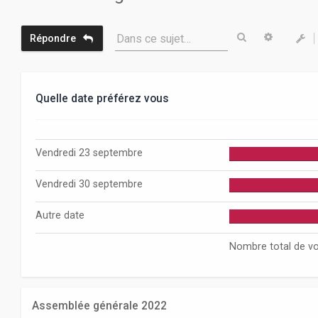
Rechercher
Recherc
Dans ce sujet…
Répondre
Quelle date préférez vous
Vendredi 23 septembre
Vendredi 30 septembre
Autre date
Nombre total de vo
Assemblée générale 2022