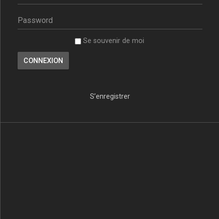
Se souvenir de moi
S’enregistrer