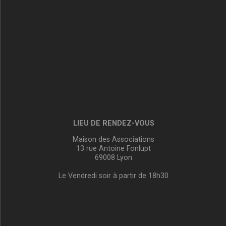
LIEU DE RENDEZ-VOUS
Maison des Associations
13 rue Antoine Fonlupt
69008 Lyon
Le Vendredi soir à partir de 18h30