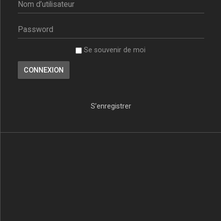
Se souvenir de moi
S’enregistrer