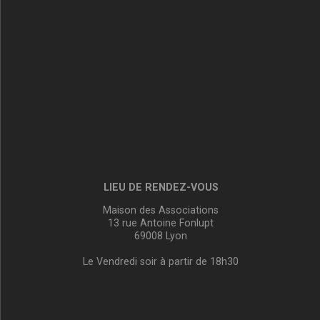
LIEU DE RENDEZ-VOUS
Maison des Associations
13 rue Antoine Fonlupt
69008 Lyon
Le Vendredi soir à partir de 18h30