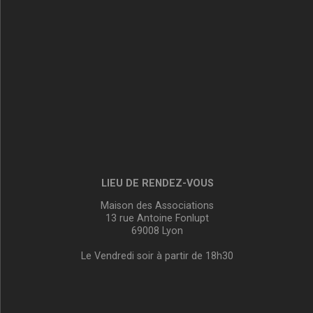
LIEU DE RENDEZ-VOUS
Maison des Associations
13 rue Antoine Fonlupt
69008 Lyon
Le Vendredi soir à partir de 18h30