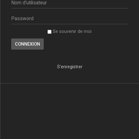
Se souvenir de moi
S’enregistrer