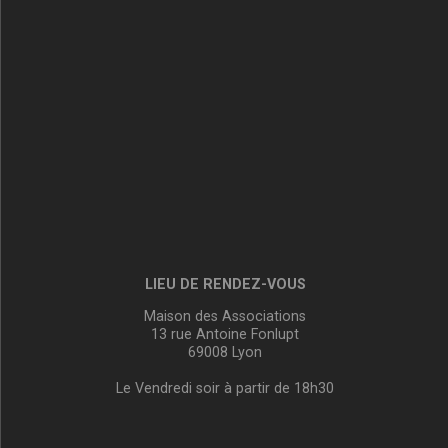
LIEU DE RENDEZ-VOUS
Maison des Associations
13 rue Antoine Fonlupt
69008 Lyon
Le Vendredi soir à partir de 18h30