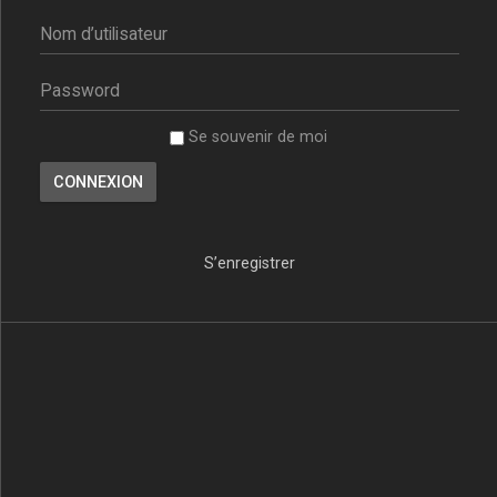
Se souvenir de moi
S’enregistrer