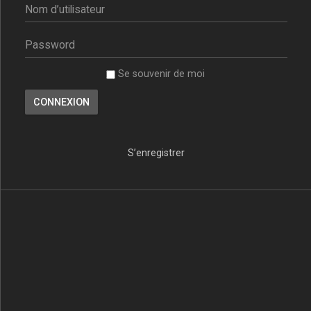
Se souvenir de moi
S’enregistrer