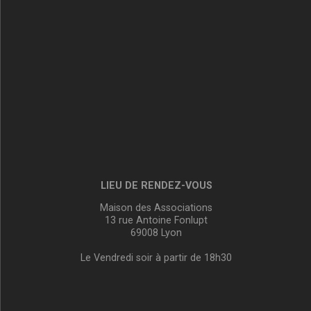
LIEU DE RENDEZ-VOUS
Maison des Associations
13 rue Antoine Fonlupt
69008 Lyon
Le Vendredi soir à partir de 18h30