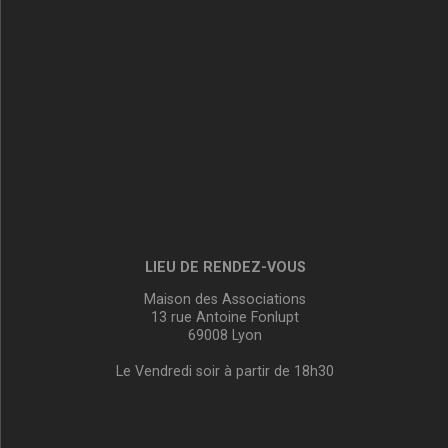
LIEU DE RENDEZ-VOUS
Maison des Associations
13 rue Antoine Fonlupt
69008 Lyon
Le Vendredi soir à partir de 18h30