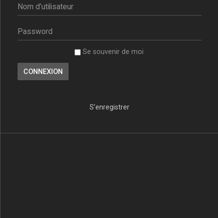
Se souvenir de moi
S’enregistrer