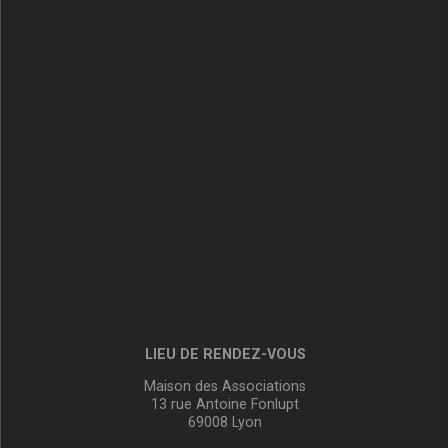
LIEU DE RENDEZ-VOUS
Maison des Associations
13 rue Antoine Fonlupt
69008 Lyon