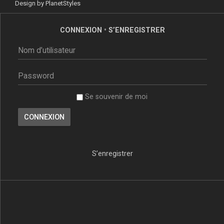
Design by
PlanetStyles
CONNEXION
•
S’ENREGISTRER
Se souvenir de moi
S’enregistrer