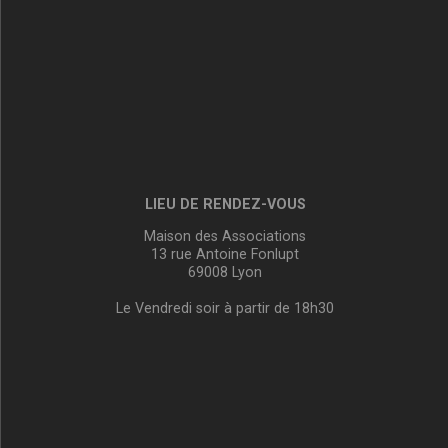
LIEU DE RENDEZ-VOUS
Maison des Associations
13 rue Antoine Fonlupt
69008 Lyon
Le Vendredi soir à partir de 18h30