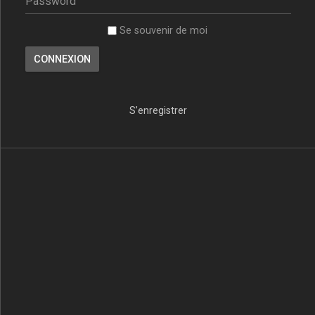
Se souvenir de moi
S’enregistrer