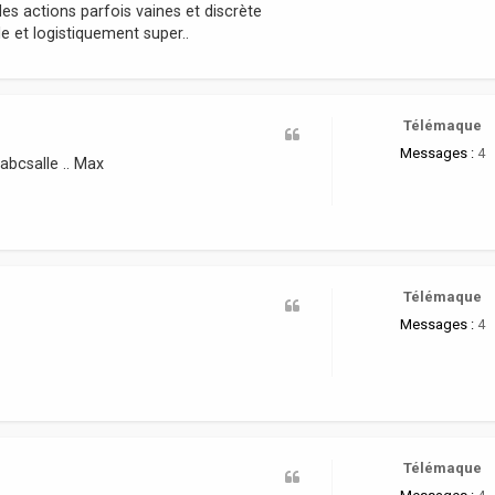
es actions parfois vaines et discrète
e et logistiquement super..
Télémaque
Messages :
4
abcsalle .. Max
Télémaque
Messages :
4
Télémaque