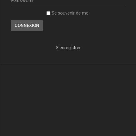
Se souvenir de moi
S’enregistrer