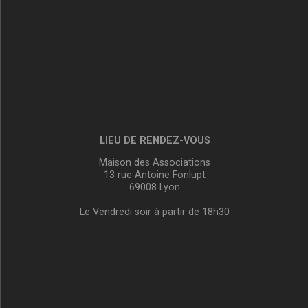
LIEU DE RENDEZ-VOUS
Maison des Associations
13 rue Antoine Fonlupt
69008 Lyon
Le Vendredi soir à partir de 18h30