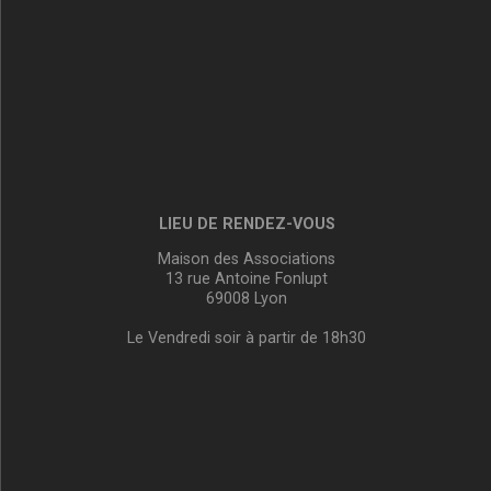
LIEU DE RENDEZ-VOUS
Maison des Associations
13 rue Antoine Fonlupt
69008 Lyon
Le Vendredi soir à partir de 18h30