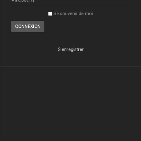
Se souvenir de moi
S’enregistrer