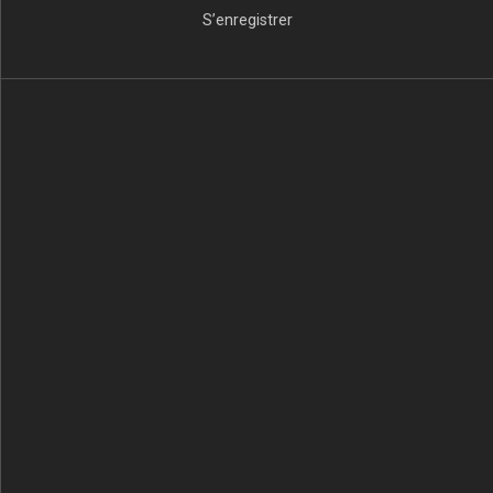
S’enregistrer