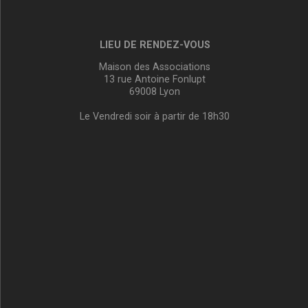
LIEU DE RENDEZ-VOUS
Maison des Associations
13 rue Antoine Fonlupt
69008 Lyon
Le Vendredi soir à partir de 18h30