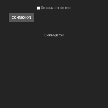
Se souvenir de moi
S’enregistrer