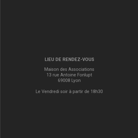
LIEU DE RENDEZ-VOUS
Maison des Associations
13 rue Antoine Fonlupt
69008 Lyon
Le Vendredi soir à partir de 18h30