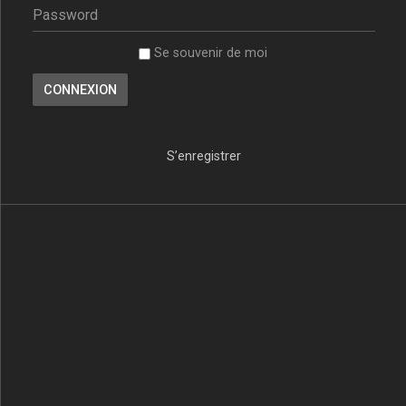
Se souvenir de moi
S’enregistrer