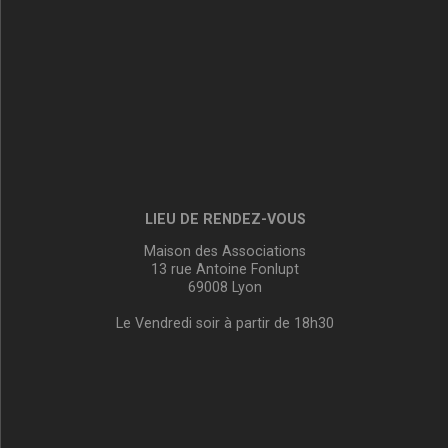
LIEU DE RENDEZ-VOUS
Maison des Associations
13 rue Antoine Fonlupt
69008 Lyon
Le Vendredi soir à partir de 18h30