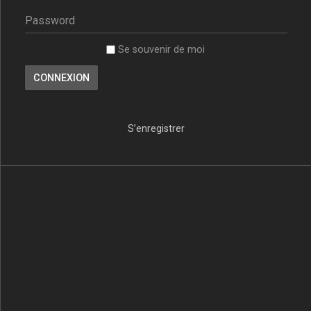
Se souvenir de moi
S’enregistrer