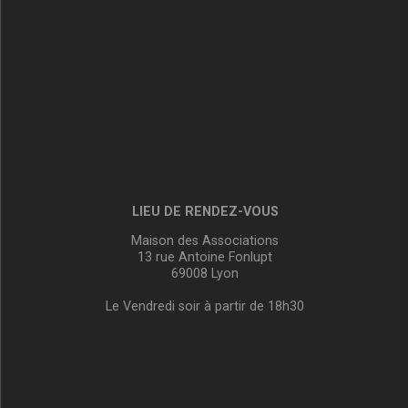
LIEU DE RENDEZ-VOUS
Maison des Associations
13 rue Antoine Fonlupt
69008 Lyon
Le Vendredi soir à partir de 18h30