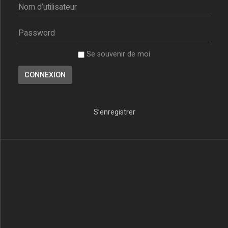
Se souvenir de moi
S’enregistrer