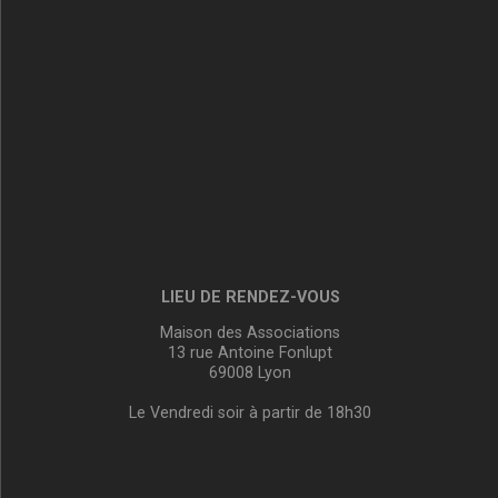
LIEU DE RENDEZ-VOUS
Maison des Associations
13 rue Antoine Fonlupt
69008 Lyon
Le Vendredi soir à partir de 18h30