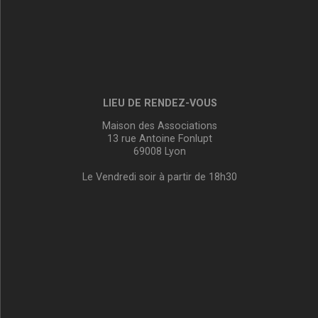
LIEU DE RENDEZ-VOUS
Maison des Associations
13 rue Antoine Fonlupt
69008 Lyon
Le Vendredi soir à partir de 18h30