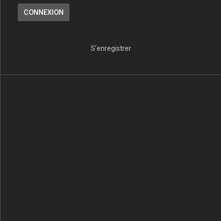
S’enregistrer