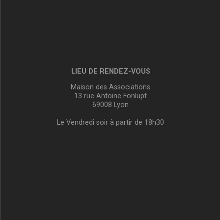
LIEU DE RENDEZ-VOUS
Maison des Associations
13 rue Antoine Fonlupt
69008 Lyon
Le Vendredi soir à partir de 18h30