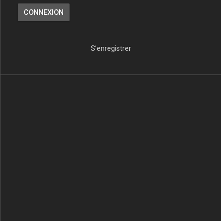
S’enregistrer