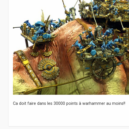
Ca doit faire dans les 30000 points à warhammer au moins!!