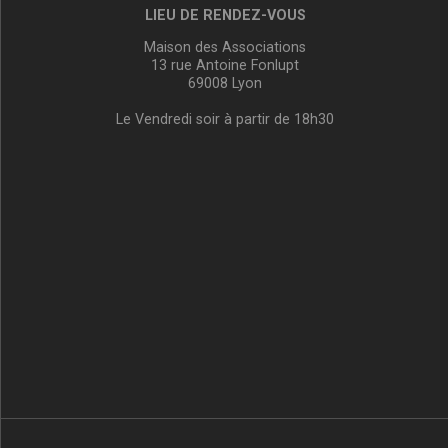
LIEU DE RENDEZ-VOUS
Maison des Associations
13 rue Antoine Fonlupt
69008 Lyon
Le Vendredi soir à partir de 18h30