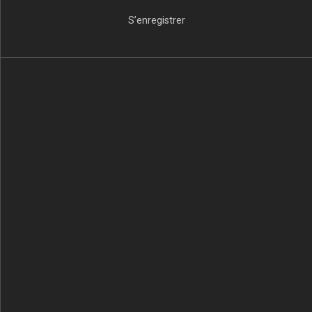
S’enregistrer