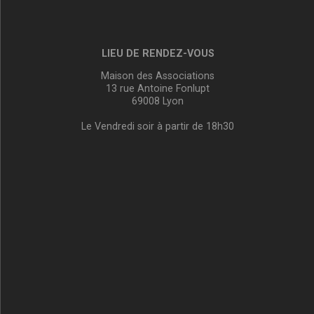
LIEU DE RENDEZ-VOUS
Maison des Associations
13 rue Antoine Fonlupt
69008 Lyon
Le Vendredi soir à partir de 18h30