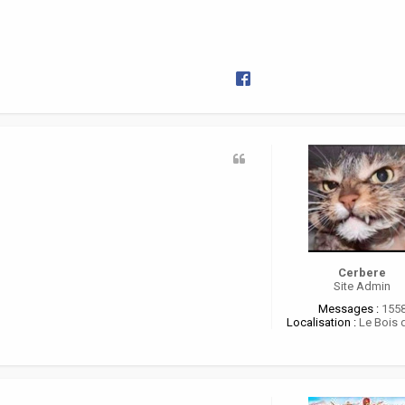
Cerbere
Site Admin
Messages :
155
Localisation :
Le Bois 