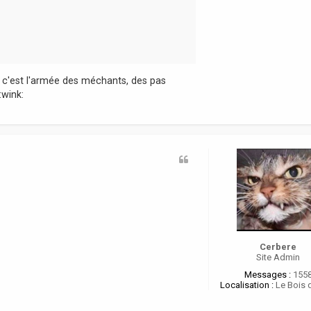
e c'est l'armée des méchants, des pas
Cerbere
Site Admin
Messages :
155
Localisation :
Le Bois 