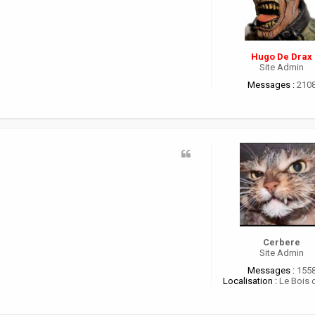
Hugo De Drax
Site Admin
Messages :
210
Cerbere
Site Admin
Messages :
155
Localisation :
Le Bois 